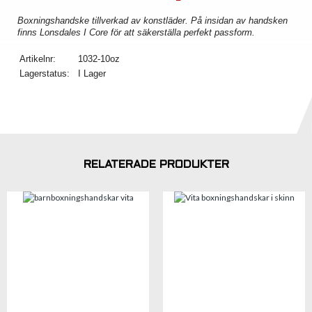
Boxningshandske tillverkad av konstläder. På insidan av handsken
finns Lonsdales I Core för att säkerställa perfekt passform.
Artikelnr:
1032-10oz
Lagerstatus:
I Lager
RELATERADE PRODUKTER