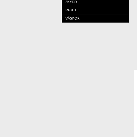
SKYDD
PAKET
VÄSKOR