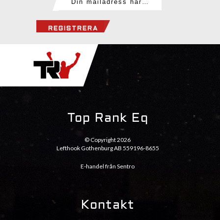
REGISTRERA
Top Rank Eq
© Copyright 2026
Lefthook Gothenburg AB 559196-8655
E-handel från Sentro
Kontakt